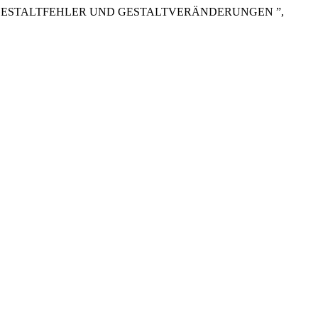
, GESTALTFEHLER UND GESTALTVERÄNDERUNGEN ”,