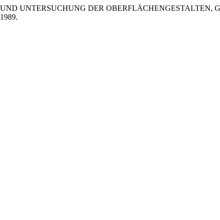
ESSUNG UND UNTERSUCHUNG DER OBERFLÄCHENGESTALTEN
 1989.